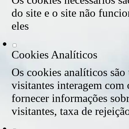
do site e o site não func
eles
Cookies Analíticos
Os cookies analíticos são
visitantes interagem com 
fornecer informações sob
visitantes, taxa de rejeiçã