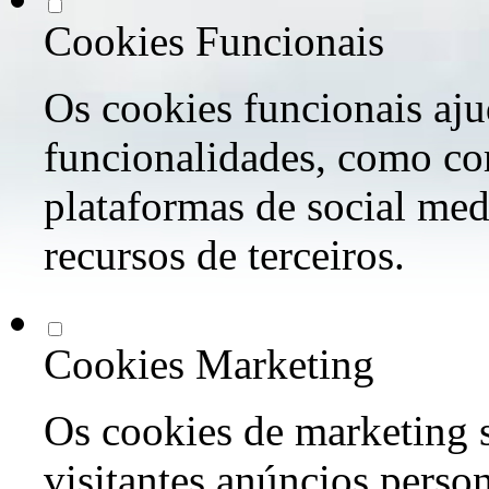
Cookies Funcionais
Os cookies funcionais aju
funcionalidades, como co
plataformas de social med
recursos de terceiros.
Cookies Marketing
Os cookies de marketing s
visitantes anúncios perso