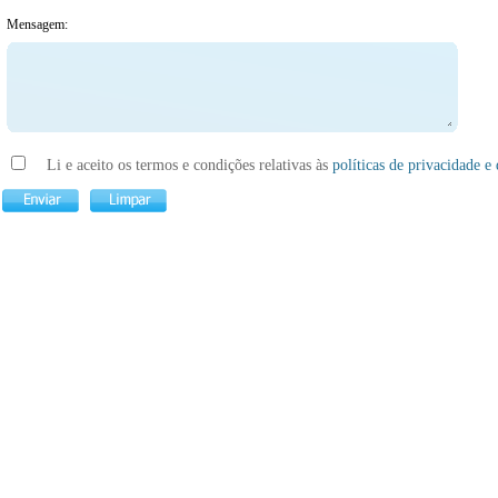
Mensagem:
Li e aceito os termos e condições relativas às
políticas de privacidade e