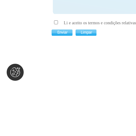
Li e aceito os termos e condições relativa