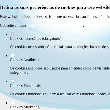
Defina as suas preferências de cookies para este website
Este website utiliza cookies estritamente necessários, analíticos e func
Consulte a nossa
política de privacidade e de Cookies
.
Cookies necessários (obrigatório)
Os cookies necessários são cruciais para as funções básicas do si
Cookies Analíticos
Os cookies analíticos são usados para entender como os visitante
tráfego, etc.
Cookies Funcionais
Os cookies funcionais ajudam a realizar certas funcionalidades, 
Cookies Marketing