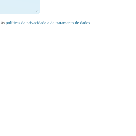
s às
políticas de privacidade e de tratamento de dados