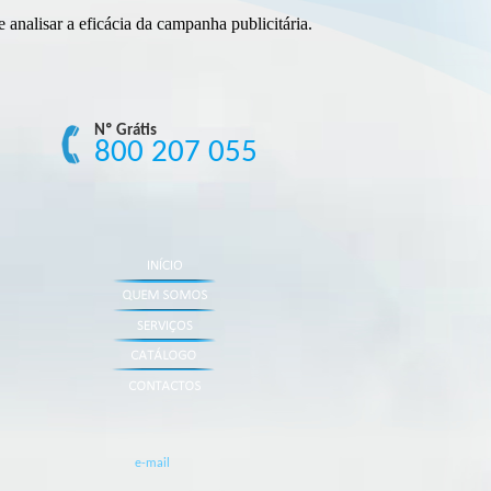
 analisar a eficácia da campanha publicitária.
Nº Grátis
800 207 055