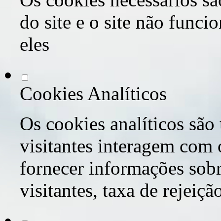
do site e o site não func
eles
Cookies Analíticos
Os cookies analíticos são
visitantes interagem com 
fornecer informações sob
visitantes, taxa de rejeiçã