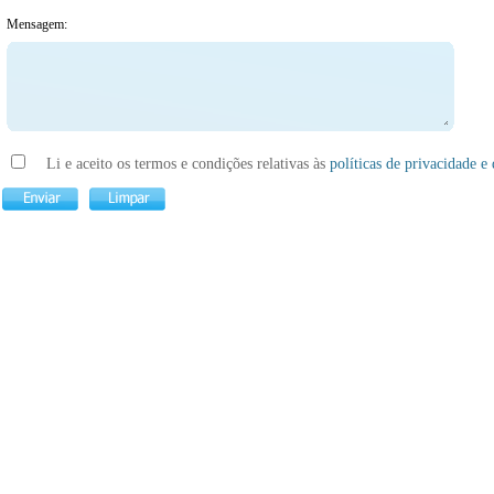
Mensagem:
Li e aceito os termos e condições relativas às
políticas de privacidade e