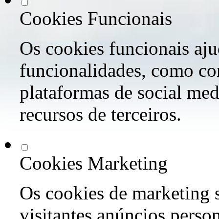
Cookies Funcionais
Os cookies funcionais aju
funcionalidades, como co
plataformas de social med
recursos de terceiros.
Cookies Marketing
Os cookies de marketing s
visitantes anúncios perso