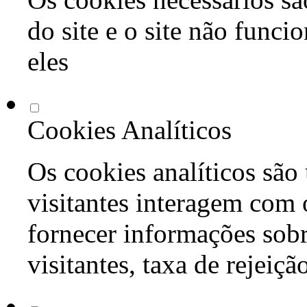
do site e o site não func
eles
Cookies Analíticos
Os cookies analíticos são
visitantes interagem com 
fornecer informações sob
visitantes, taxa de rejeiçã