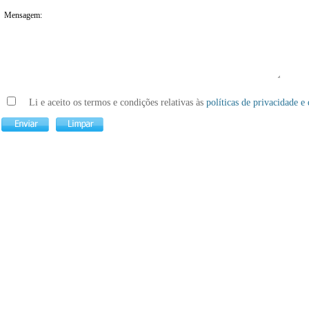
Mensagem:
Li e aceito os termos e condições relativas às
políticas de privacidade e