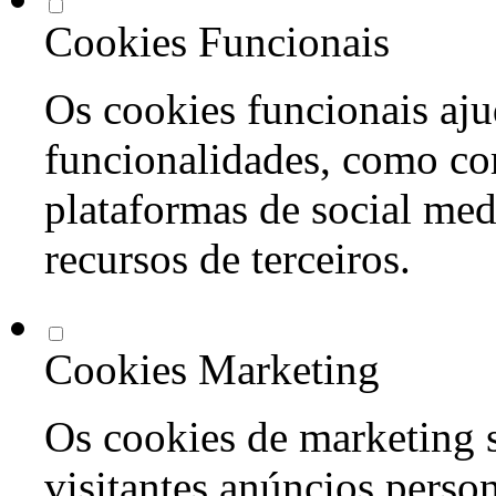
Cookies Funcionais
Os cookies funcionais aju
funcionalidades, como co
plataformas de social med
recursos de terceiros.
Cookies Marketing
Os cookies de marketing s
visitantes anúncios perso