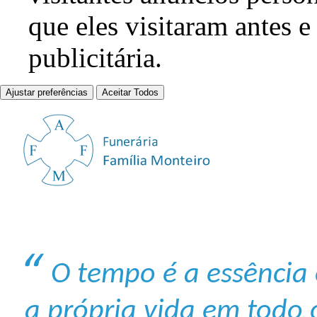
que eles visitaram antes e
publicitária.
Ajustar preferências
Aceitar Todos
O tempo é a essência o
a própria vida em todo 