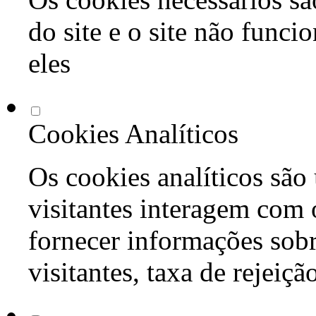
do site e o site não func
eles
Cookies Analíticos
Os cookies analíticos são
visitantes interagem com 
fornecer informações sob
visitantes, taxa de rejeiçã