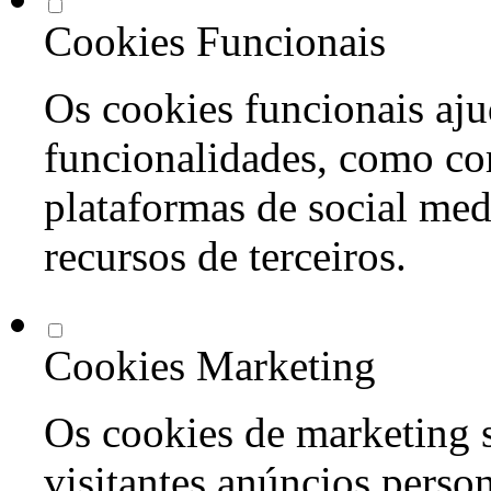
Cookies Funcionais
Os cookies funcionais aju
funcionalidades, como co
plataformas de social med
recursos de terceiros.
Cookies Marketing
Os cookies de marketing s
visitantes anúncios perso