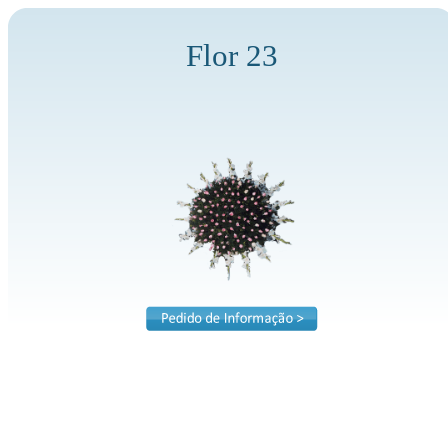
Flor 23