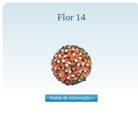
Flor 14