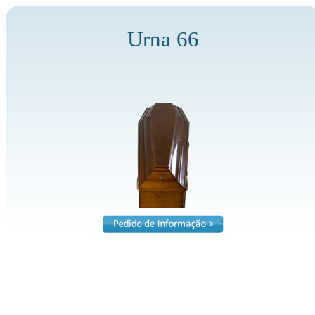
Urna 66