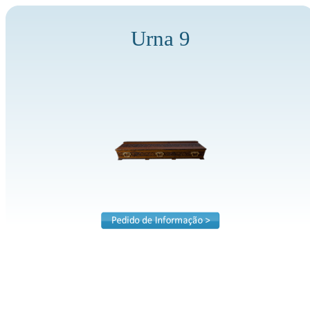
Urna 9