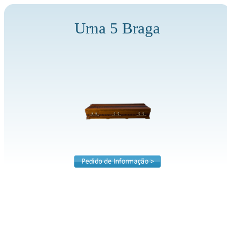
Urna 5 Braga