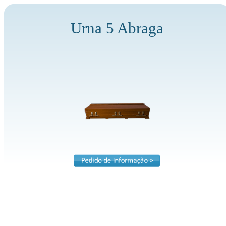
Urna 5 Abraga