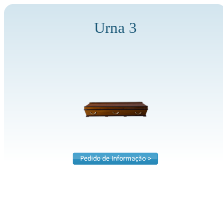
Urna 3