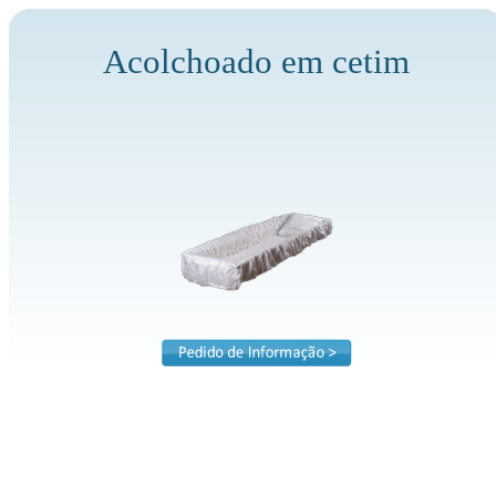
Acolchoado em cetim