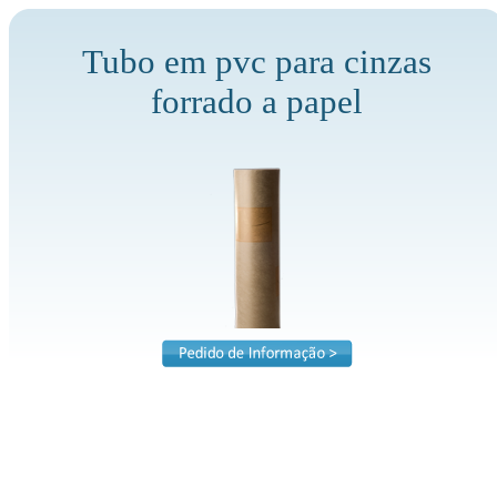
Tubo em pvc para cinzas
forrado a papel