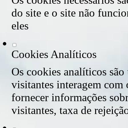
do site e o site não func
eles
Cookies Analíticos
Os cookies analíticos são
visitantes interagem com 
fornecer informações sob
visitantes, taxa de rejeiçã