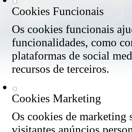
Cookies Funcionais
Os cookies funcionais aju
funcionalidades, como co
plataformas de social med
recursos de terceiros.
Cookies Marketing
Os cookies de marketing s
visitantes anúncios perso