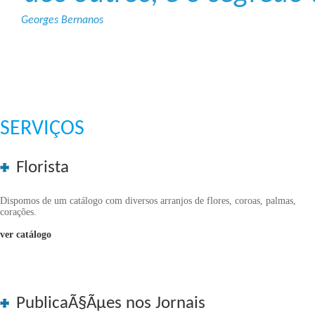
Georges Bernanos
SERVIÇOS
Florista
Dispomos de um catálogo com diversos arranjos de flores, coroas, palmas,
corações.
ver catálogo
PublicaÃ§Ãµes nos Jornais