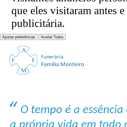
que eles visitaram antes e
publicitária.
Ajustar preferências
Aceitar Todos
O tempo é a essência o
a própria vida em todo 