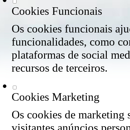
Cookies Funcionais
Os cookies funcionais aju
funcionalidades, como co
plataformas de social med
recursos de terceiros.
Cookies Marketing
Os cookies de marketing s
visitantes anúncios perso