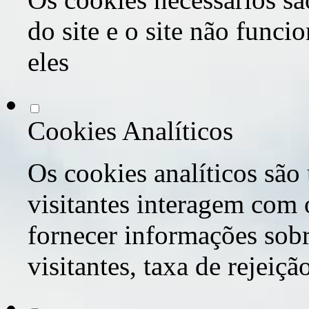
do site e o site não func
eles
Cookies Analíticos
Os cookies analíticos são
visitantes interagem com 
fornecer informações sob
visitantes, taxa de rejeiçã