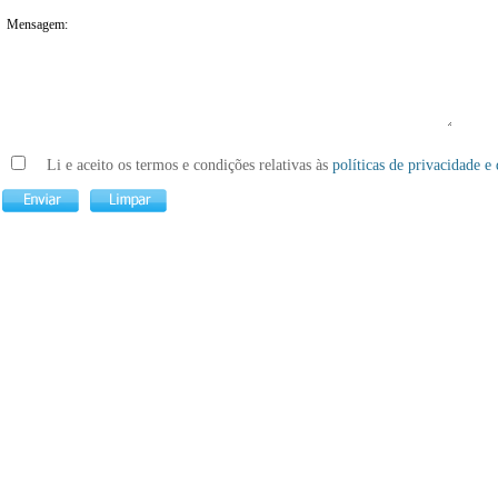
Mensagem:
Li e aceito os termos e condições relativas às
políticas de privacidade e