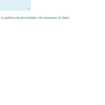
s às
políticas de privacidade e de tratamento de dados