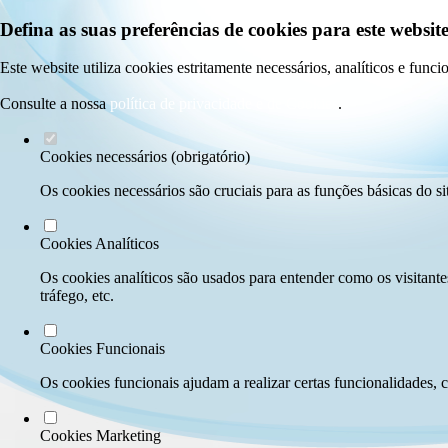
Defina as suas preferências de cookies para este website
Este website utiliza cookies estritamente necessários, analíticos e func
Consulte a nossa
política de privacidade e de Cookies
.
Cookies necessários (obrigatório)
Os cookies necessários são cruciais para as funções básicas do si
Cookies Analíticos
Os cookies analíticos são usados para entender como os visitante
tráfego, etc.
Cookies Funcionais
Os cookies funcionais ajudam a realizar certas funcionalidades, 
Cookies Marketing