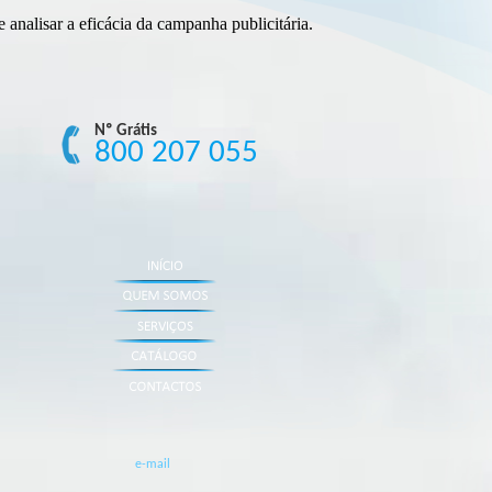
 analisar a eficácia da campanha publicitária.
Nº Grátis
800 207 055