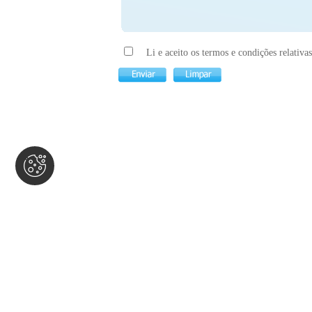
Li e aceito os termos e condições relativa