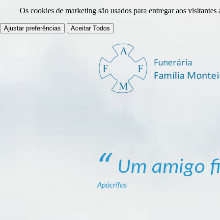
Os cookies de marketing são usados para entregar aos visitantes 
Ajustar preferências
Aceitar Todos
Um amigo fi
Apócrifos