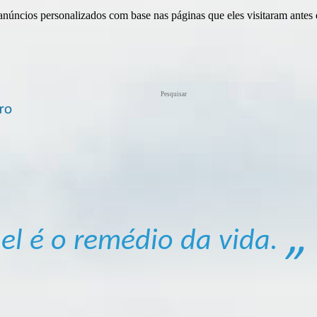
anúncios personalizados com base nas páginas que eles visitaram antes e
el é o remédio da vida.