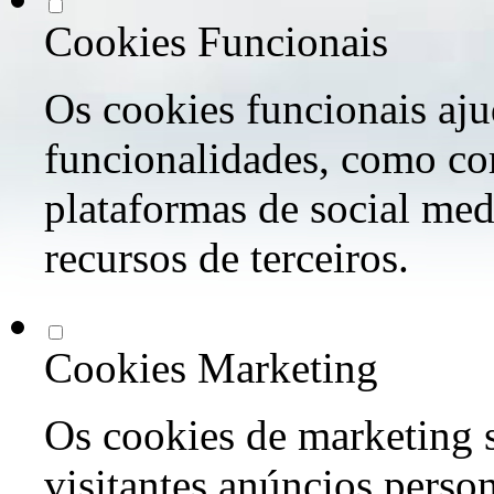
Cookies Funcionais
Os cookies funcionais aju
funcionalidades, como co
plataformas de social med
recursos de terceiros.
Cookies Marketing
Os cookies de marketing s
visitantes anúncios perso