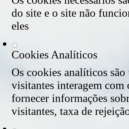
do site e o site não func
eles
Cookies Analíticos
Os cookies analíticos são
visitantes interagem com 
fornecer informações sob
visitantes, taxa de rejeiçã