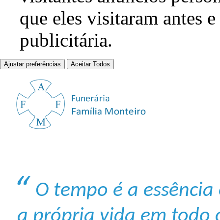
que eles visitaram antes e
publicitária.
Ajustar preferências
Aceitar Todos
O tempo é a essência o
a própria vida em todo 