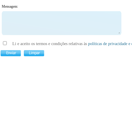
Mensagem:
Li e aceito os termos e condições relativas às
políticas de privacidade e